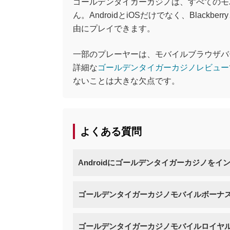
ゴールデンタイガーカジノは、すべてのモ
ん。AndroidとiOSだけでなく、Blac
由にプレイできます。
一部のプレーヤーは、モバイルブラウザバ
詳細な
ゴールデンタイガーカジノレビュー
ないことは大きな欠点です。
よくある質問
Androidにゴールデンタイガーカジノを
ゴールデンタイガーカジノモバイルボーナ
ゴールデンタイガーカジノモバイルロイヤ