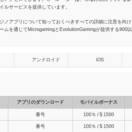
イルサービスを提供しています。
ジノアプリについて知っておくべきすべての詳細に注意を向け
じてMicrogamingとEvolutionGamingが提供する
アンドロイド
iOS
リ
アプリのダウンロード
モバイルボーナス
番号
100％ / $ 1500
番号
100％ / $ 1500