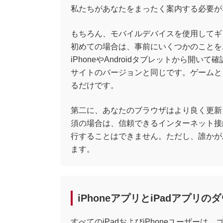
私たちがあなたをまったく案内する必要が
もちろん、モバイルデバイスを使用してギ
初めての場合は、事前にいくつかのことを
iPhoneやAndroidタブレットから開い
サイトのバージョンと同じです。ゲームと
るだけです。
第二に、あなたのブラウザはより良く更新
須の場合は、信頼できるインターネット接
行することはできません。ただし、誰かが
ます。
iPhoneアプリとiPadアプリの
すべてのiPadおよびiPhoneユーザー