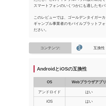
スマートフォンのいくつかにも適したモバ
このレビューでは、ゴールデンタイガーカ
ギャンブル事業者のモバイルプラットフォームを通
ださい。
コンテンツ:
互換性
AndroidとiOSの互換性
OS
Webブラウザアプ
アンドロイド
はい
iOS
はい