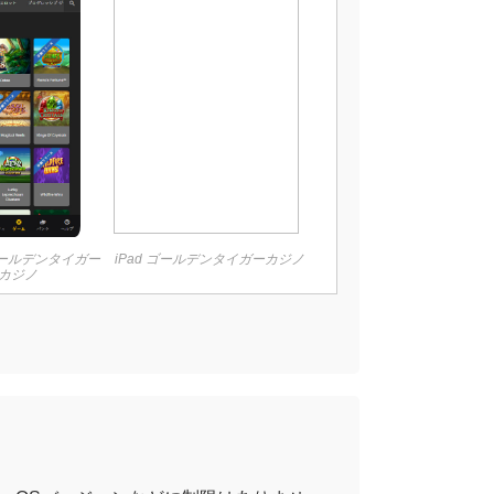
 ゴールデンタイガー
iPad ゴールデンタイガーカジノ
カジノ