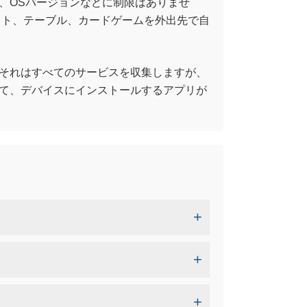
、OSバージョンなどに制限はありませ
ーのスロット、テーブル、カードゲームを外出先で自
それはすべてのサービスを収集しますが、
て、デバイスにインストールするアプリが