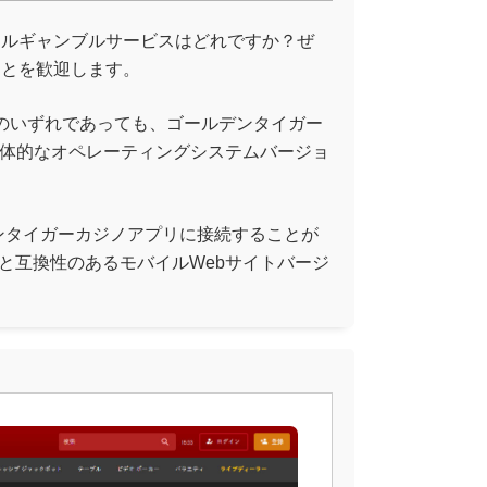
バイルギャンブルサービスはどれですか？ぜ
ことを歓迎します。
その他のいずれであっても、ゴールデンタイガー
具体的なオペレーティングシステムバージョ
ンタイガーカジノアプリに接続することが
と互換性のあるモバイルWebサイトバージ