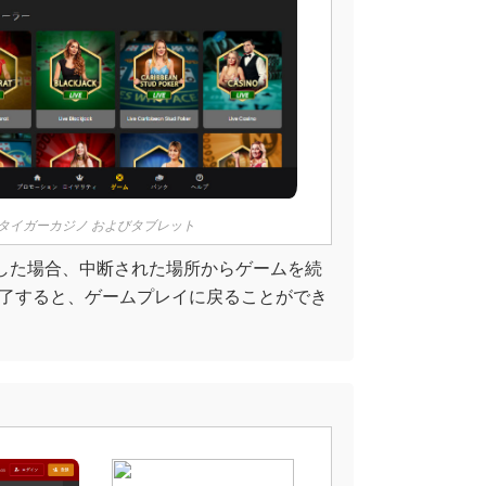
ルデンタイガーカジノ およびタブレット
した場合、中断された場所からゲームを続
了すると、ゲームプレイに戻ることができ