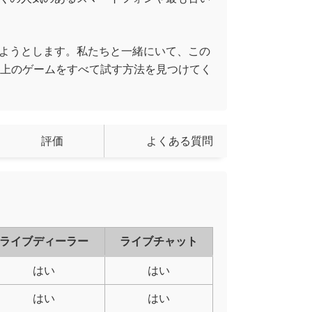
ようとします。私たちと一緒にいて、この
900以上のゲームをすべて試す方法を見つけてく
評価
よくある質問
ライブディーラー
ライブチャット
はい
はい
はい
はい