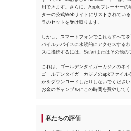
用できます。さらに、Appleプレーヤー
ターの公式Webサイトにリストされてい
ラのセットを受け取ります。
しかし、スマートフォンでこれらすべてを
バイルデバイスに永続的にアクセスするわ
スに接続するには、Safariまたはその
これは、ゴールデンタイガーカジノのネイ
ゴールデンタイガーカジノのapkファイルを探
かをダウンロードしたりしないでください
お金のギャンブルにこの時間を費やしてく
私たちの評価