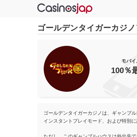
ゴールデンタイガーカジノ
モバイ
100％最
ゴールデンタイガーカジノは、ギャンブル
インスタントプレイモード、および特別に
ただし、このギャンブルハウスは外出先で